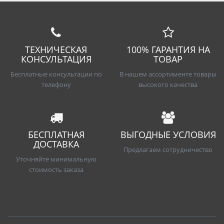
ТЕХНИЧЕСКАЯ
100% ГАРАНТИЯ НА
КОНСУЛЬТАЦИЯ
ТОВАР
Бесплатные консультации по
В нашем ассортименте товары
телефону
высокого качества
БЕСПЛАТНАЯ
ВЫГОДНЫЕ УСЛОВИЯ
ДОСТАВКА
Предлагаем сотрудничество
Уточняйте минимальную
стоимость заказа