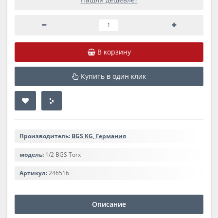
В корзину
Купить в один клик
Производитель:
BGS KG, Германия
модель:
1/2 BGS Torx
Артикул:
246516
Описание