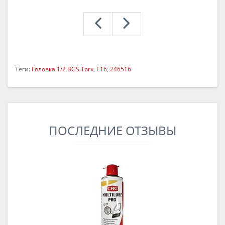
Теги:
Головка 1/2 BGS Torx
,
Е16
,
246516
ПОСЛЕДНИЕ ОТЗЫВЫ