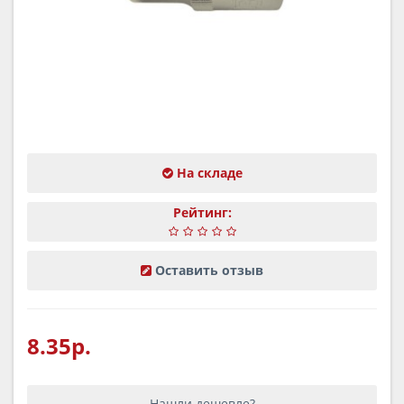
На складе
Рейтинг:
Оставить отзыв
8.35р.
Нашли дешевле?