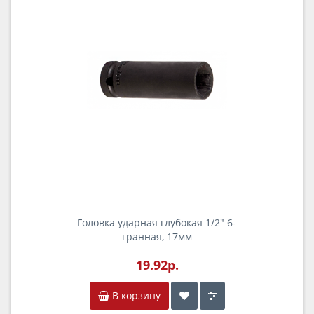
Головка ударная глубокая 1/2" 6-
гранная, 17мм
19.92р.
В корзину