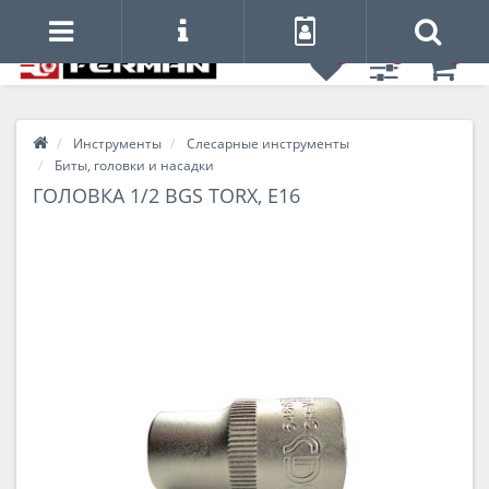
0
0
0
Инструменты
Слесарные инструменты
Биты, головки и насадки
ГОЛОВКА 1/2 BGS TORX, Е16