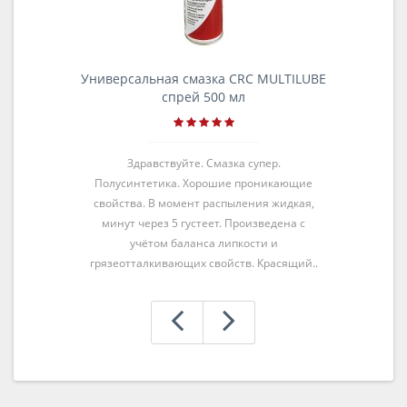
Универсальная смазка CRC MULTILUBE
спрей 500 мл
Здравствуйте. Смазка супер.
Полусинтетика. Хорошие проникающие
свойства. В момент распыления жидкая,
минут через 5 густеет. Произведена с
учётом баланса липкости и
грязеотталкивающих свойств. Красящий..