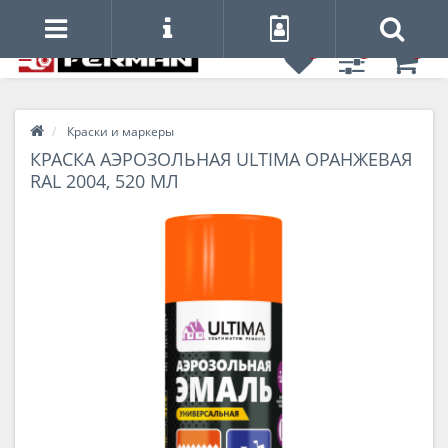
0
0
0
Краски и маркеры
КРАСКА АЭРОЗОЛЬНАЯ ULTIMA ОРАНЖЕВАЯ
RAL 2004, 520 МЛ