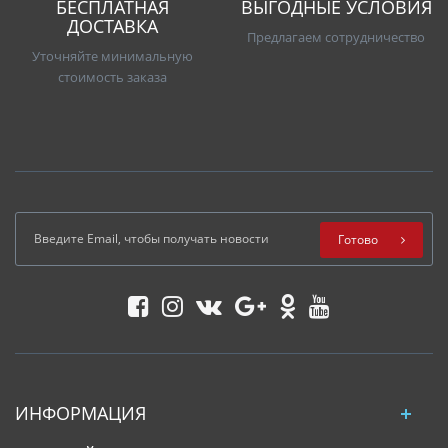
БЕСПЛАТНАЯ
ВЫГОДНЫЕ УСЛОВИЯ
ДОСТАВКА
Предлагаем сотрудничество
Уточняйте минимальную
стоимость заказа
Готово
ИНФОРМАЦИЯ