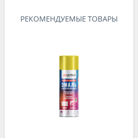
РЕКОМЕНДУЕМЫЕ ТОВАРЫ