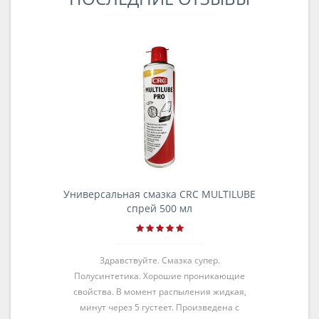
Универсальная смазка CRC MULTILUBE
спрей 500 мл
Здравствуйте. Смазка супер.
Полусинтетика. Хорошие проникающие
свойства. В момент распыления жидкая,
минут через 5 густеет. Произведена с