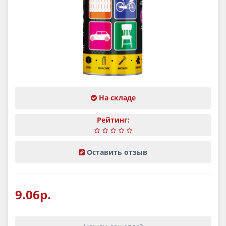
На складе
Рейтинг:
Оставить отзыв
9.06р.