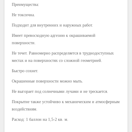
Преимущества:
Не токсична.
Подходит для внутренних и наружных работ.
Имеет превосходную адгезию к окрашиваемой
поверхности.
Не течет. Равномерно распределяется в труднодоступных
местах и на поверхностях со сложной геометрией.
Быстро сохнет.
Окрашенные поверхности можно мыть.
Не выгорает под солнечными лучами и не трескается.
Покрытие также устойчиво к механическим и атмосферным
воздействиям.
Расход: 1 баллон на 1,5-2 кв. м.