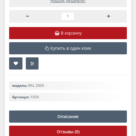
Нашли дешевле?
В корзину
Купить в один клик
модель:
RAL 2004
Артикул:
1054
Описание
Отзывы (0)