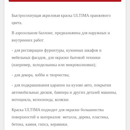
Быстросохнущая акриловая краска ULTIMA оранжевого
цвета.
В аэрозольном баллоне, предназначена для наружных и
внутренних работ:
- для реставрации фурнитуры, кухонных шкафов и
мебельных фасадов, для окраски бытовой техники
(например, холодильника или микроволновки);
- для декора, хобби и творчества;
- для подкрашивания царапин на кузове авто, покрытия
автомобильных дисков, бампера и других деталей машины,
мотоцикла, велосипеда, коляски.
Краска ULTIMA подходит для окраски большинства
поверхностей и материалов: металла, дерева, пластика,
бетона, камня, гипса, керамики.