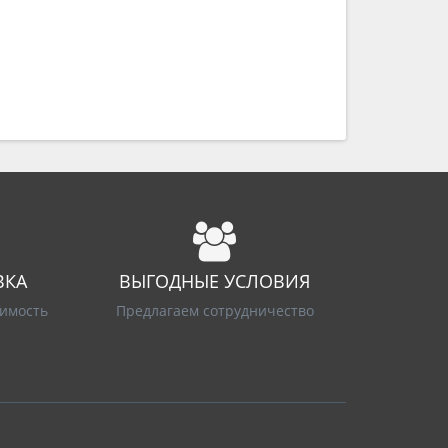
ВКА
ВЫГОДНЫЕ УСЛОВИЯ
имость
Предлагаем сотрудничество