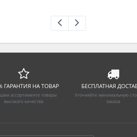
% ГАРАНТИЯ НА ТОВАР
БЕСПЛАТНАЯ ДОСТА
ашем ассортименте товары
Уточняйте минимальную сто
высокого качества
заказа