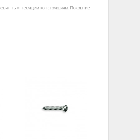
деревянным несущим конструкциям. Покрытие