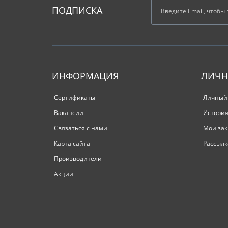
ПОДПИСКА
ИНФОРМАЦИЯ
ЛИЧН
Сертификаты
Личный
Вакансии
История
Связаться с нами
Мои зак
Карта сайта
Рассылк
Производители
Акции