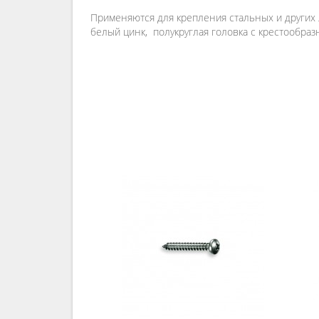
Применяются для крепления стальных и других 
белый цинк, полукруглая головка с крестообразн