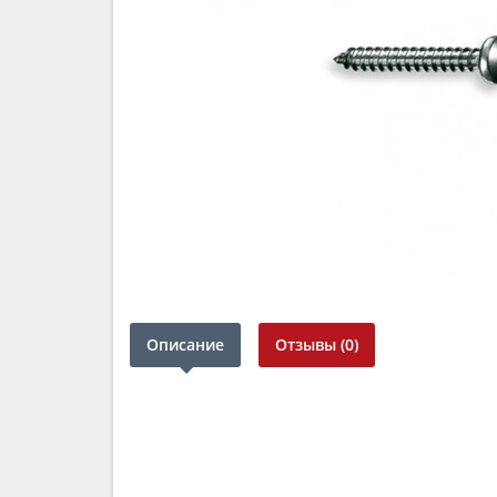
Описание
Отзывы (0)