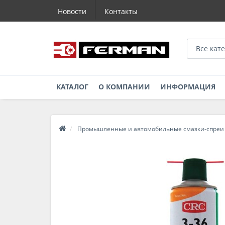
Новости
Контакты
Все кат
КАТАЛОГ
О КОМПАНИИ
ИНФОРМАЦИЯ
Промышленные и автомобильные смазки-спреи