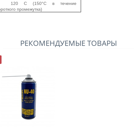
120 C (150°C в течение
ороткого промежутка)
РЕКОМЕНДУЕМЫЕ ТОВАРЫ