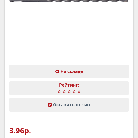
На складе
Рейтинг:
Оставить отзыв
3.96р.