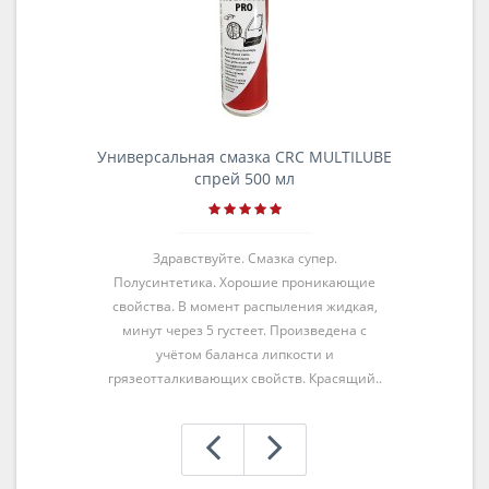
Универсальная смазка CRC MULTILUBE
спрей 500 мл
Здравствуйте. Смазка супер.
Полусинтетика. Хорошие проникающие
свойства. В момент распыления жидкая,
минут через 5 густеет. Произведена с
учётом баланса липкости и
грязеотталкивающих свойств. Красящий..