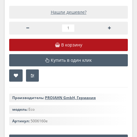
Нашли дешевле?
В корзину
Купить в один клик
Производитель:
PROJAHN GmbH, Германия
модель:
Eco
Артикул:
5006160e