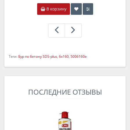
В корзину
Теги:
Бур по бетону SDS-plus
,
6х160
,
5006160e
ПОСЛЕДНИЕ ОТЗЫВЫ