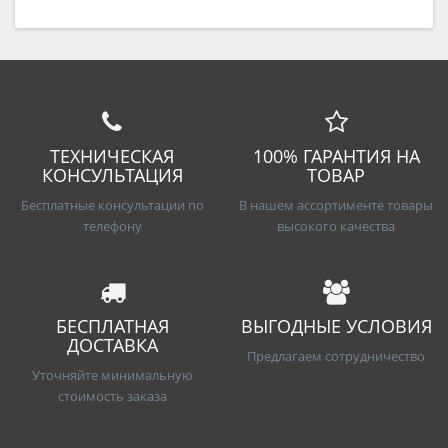
ТЕХНИЧЕСКАЯ
100% ГАРАНТИЯ НА
КОНСУЛЬТАЦИЯ
ТОВАР
Бесплатные консультации по
В нашем ассортименте товары
телефону
высокого качества
БЕСПЛАТНАЯ
ВЫГОДНЫЕ УСЛОВИЯ
ДОСТАВКА
Предлагаем сотрудничество
Уточняйте минимальную
стоимость заказа