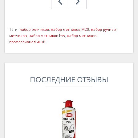
Теги:
набор метчиков
,
набор метчиков M20
,
набор ручных
метчиков
,
набор метчиков hss
,
набор метчиков
профессиональный
ПОСЛЕДНИЕ ОТЗЫВЫ