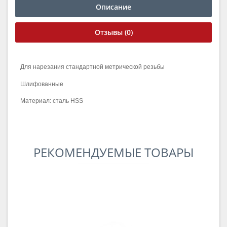
Описание
Отзывы (0)
Для нарезания стандартной метрической резьбы
Шлифованные
Материал: сталь HSS
РЕКОМЕНДУЕМЫЕ ТОВАРЫ