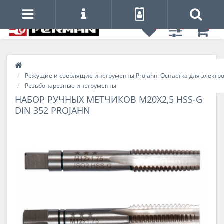
0
0
0
Режущие и сверлящие инструменты Projahn. Оснастка для электр
Резьбонарезные инструменты
НАБОР РУЧНЫХ МЕТЧИКОВ M20X2,5 HSS-G
DIN 352 PROJAHN