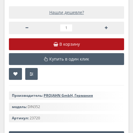
Нашли дешевле?
В корзину
Купить в один клик
Производитель:
PROJAHN GmbH, Германия
модель:
DIN352
Артикул:
23720