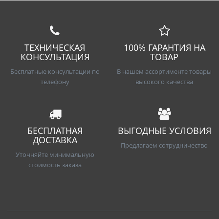
ТЕХНИЧЕСКАЯ
100% ГАРАНТИЯ НА
КОНСУЛЬТАЦИЯ
ТОВАР
Бесплатные консультации по
В нашем ассортименте товары
телефону
высокого качества
БЕСПЛАТНАЯ
ВЫГОДНЫЕ УСЛОВИЯ
ДОСТАВКА
Предлагаем сотрудничество
Уточняйте минимальную
стоимость заказа