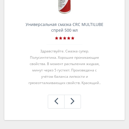
Универсальная смазка CRC MULTILUBE
спрей 500 мл
Здравствуйте. Смазка супер.
Полусинтетика. Хорошие проникающие
свойства. В момент распыления жидкая,
минут через 5 густеет. Произведена с
учётом баланса липкости и
грязеотталкивающих свойств. Красящий..