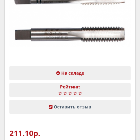
На складе
Рейтинг:
Оставить отзыв
211.10р.