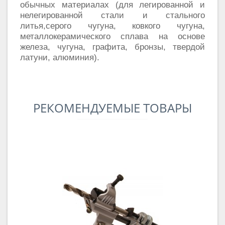
обычных материалах (для легированной и
нелегированной стали и стального
литья,серого чугуна, ковкого чугуна,
металлокерамического сплава на основе
железа, чугуна, графита, бронзы, твердой
латуни, алюминия).
РЕКОМЕНДУЕМЫЕ ТОВАРЫ