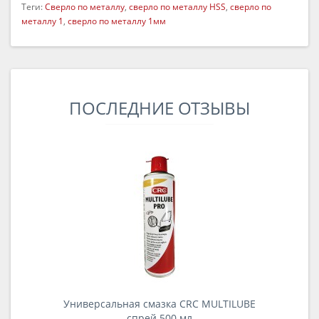
Теги:
Сверло по металлу
,
сверло по металлу HSS
,
сверло по
металлу 1
,
сверло по металлу 1мм
ПОСЛЕДНИЕ ОТЗЫВЫ
Универсальная смазка CRC MULTILUBE
спрей 500 мл