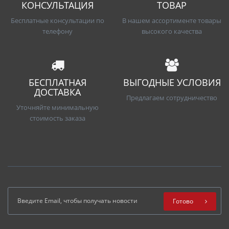
КОНСУЛЬТАЦИЯ
ТОВАР
Бесплатные консультации по
В нашем ассортименте товары
телефону
высокого качества
БЕСПЛАТНАЯ
ВЫГОДНЫЕ УСЛОВИЯ
ДОСТАВКА
Предлагаем сотрудничество
Уточняйте минимальную
стоимость заказа
Готово