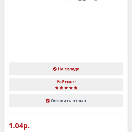
На складе
Рейтинг:
Оставить отзыв
1.04р.