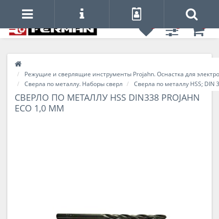
0
0
0
Режущие и сверлящие инструменты Projahn. Оснастка для электр
Сверла по металлу. Наборы сверл
Сверла по металлу HSS; DIN 
СВЕРЛО ПО МЕТАЛЛУ HSS DIN338 PROJAHN
ECO 1,0 ММ