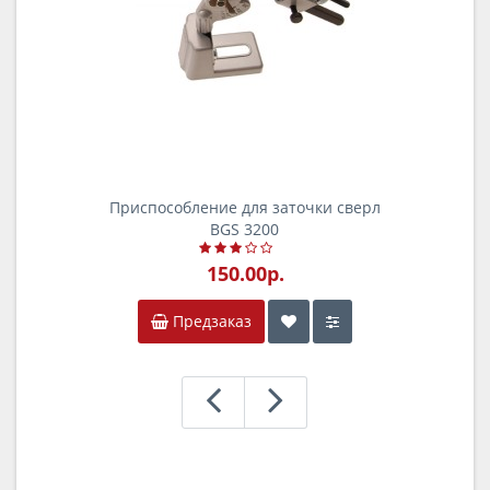
Приспособление для заточки сверл
BGS 3200
150.00р.
Предзаказ