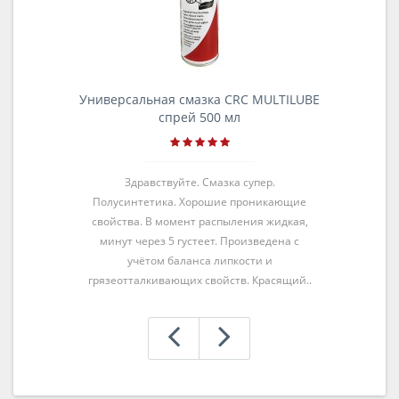
Универсальная смазка CRC MULTILUBE
спрей 500 мл
Здравствуйте. Смазка супер.
Полусинтетика. Хорошие проникающие
свойства. В момент распыления жидкая,
минут через 5 густеет. Произведена с
учётом баланса липкости и
грязеотталкивающих свойств. Красящий..