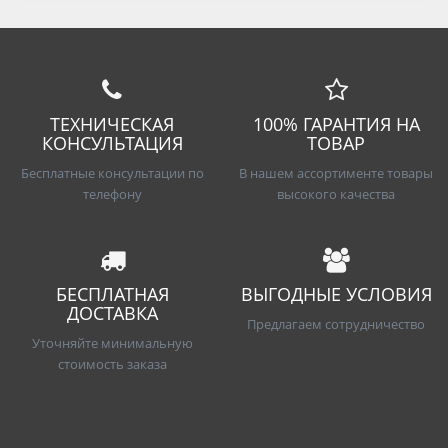
ТЕХНИЧЕСКАЯ
100% ГАРАНТИЯ НА
КОНСУЛЬТАЦИЯ
ТОВАР
Бесплатные консультации по
В нашем ассортименте товары
телефону
высокого качества
БЕСПЛАТНАЯ
ВЫГОДНЫЕ УСЛОВИЯ
ДОСТАВКА
Предлагаем сотрудничество
Уточняйте минимальную
стоимость заказа