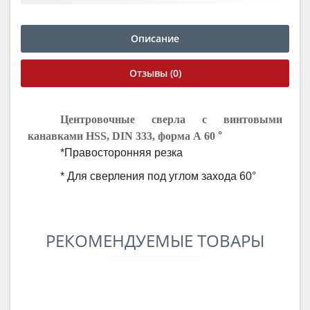
Описание
Отзывы (0)
Центровочные сверла с винтовыми
канавками
HSS
,
DIN
333, форма А 60
°
*Правосторонняя резка
* Для сверления под углом захода 60°
РЕКОМЕНДУЕМЫЕ ТОВАРЫ