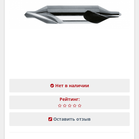
Нет в наличии
Рейтинг:
Оставить отзыв