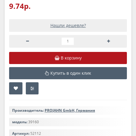
9.74р.
Нашли дешевле?
В корзину
Купить в один клик
Производитель:
PROJAHN GmbH, Германия
модель:
39160
Артикул:
52112