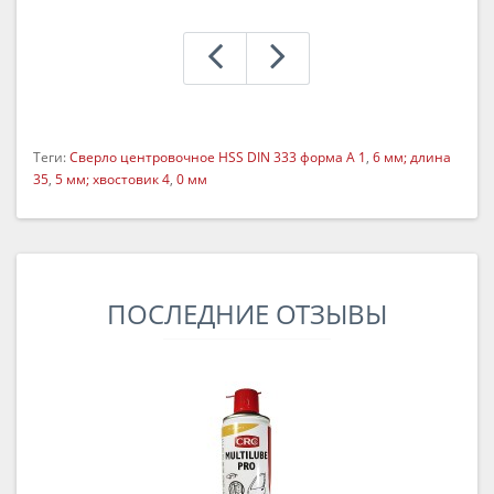
Теги:
Сверло центровочное HSS DIN 333 форма A 1
,
6 мм; длина
35
,
5 мм; хвостовик 4
,
0 мм
ПОСЛЕДНИЕ ОТЗЫВЫ