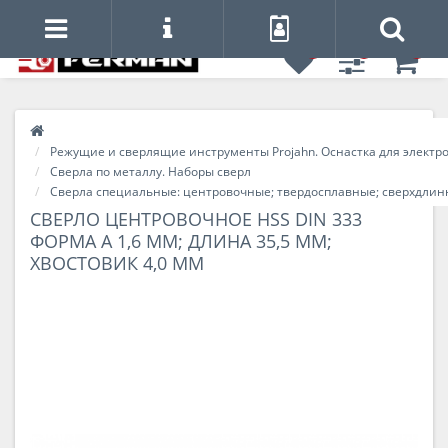
0
0
0
Режущие и сверлящие инструменты Projahn. Оснастка для электр
Сверла по металлу. Наборы сверл
Сверла специальные: центровочные; твердосплавные; сверхдлинн
СВЕРЛО ЦЕНТРОВОЧНОЕ HSS DIN 333
ФОРМА A 1,6 ММ; ДЛИНА 35,5 ММ;
ХВОСТОВИК 4,0 ММ